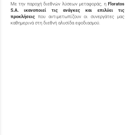
Με την παροχή διεθνών λύσεων μεταφοράς, η
Floratos
S.A. ικανοποιεί τις ανάγκες και επιλύει τις
προκλήσεις
που αντιμετωπίζουν οι συνεργάτες μας
καθημερινά στη διεθνή αλυσίδα εφοδιασμού.