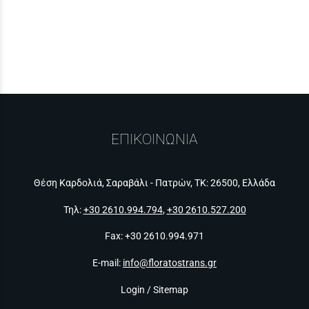
ΕΠΙΚΟΙΝΩΝΙΑ
Θέση Καρδολιά, Σαραβάλι - Πατρών, ΤΚ: 26500, Ελλάδα
Τηλ:
+30 2610.994.794
,
+30 2610.527.200
Fax: +30 2610.994.971
E-mail:
info@floratostrans.gr
Login
/
Sitemap