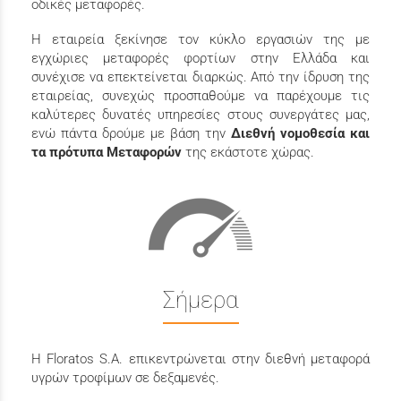
οδικές μεταφορές.
Η εταιρεία ξεκίνησε τον κύκλο εργασιών της με
εγχώριες μεταφορές φορτίων στην Ελλάδα και
συνέχισε να επεκτείνεται διαρκώς. Από την ίδρυση της
εταιρείας, συνεχώς προσπαθούμε να παρέχουμε τις
καλύτερες δυνατές υπηρεσίες στους συνεργάτες μας,
ενώ πάντα δρούμε με βάση την
Διεθνή νομοθεσία και
τα πρότυπα Μεταφορών
της εκάστοτε χώρας.
Σήμερα
Η Floratos S.A. επικεντρώνεται στην διεθνή μεταφορά
υγρών τροφίμων σε δεξαμενές.